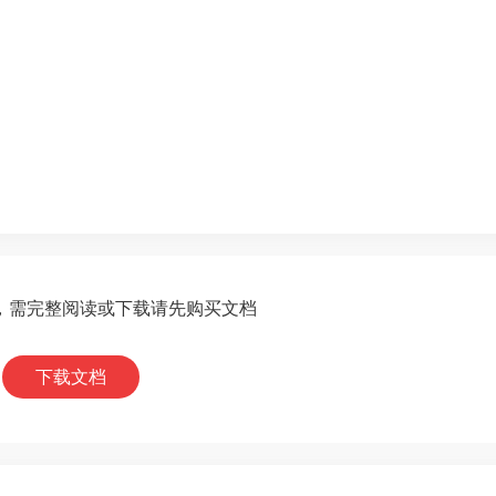
，需完整阅读或下载请先购买文档
下载文档